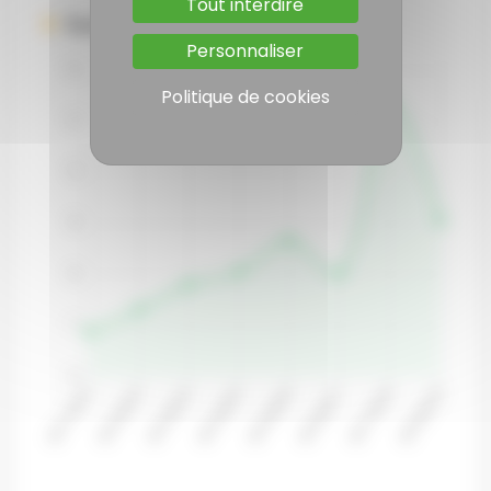
Tout interdire
Surface (Ha)
Personnaliser
Politique de cookies