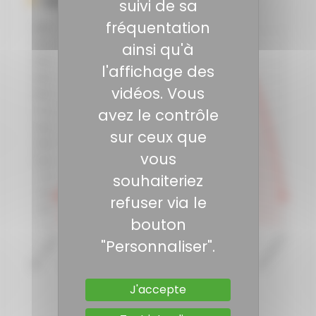
suivi de sa
fréquentation
ainsi qu'à
l'affichage des
vidéos. Vous
avez le contrôle
sur ceux que
vous
souhaiteriez
refuser via le
bouton
"Personnaliser".
J'accepte